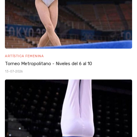
ARTÍSTICA FEMENINA
Torneo Metropolitano - Niveles del 6 al 10
13-07-2026