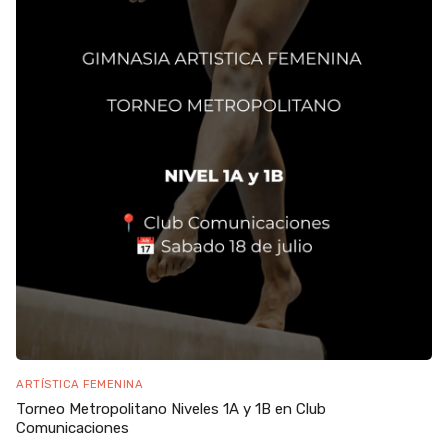
ARTÍSTICA FEMENINA
Torneo Metropolitano Niveles 1A y 1B en Club
Comunicaciones