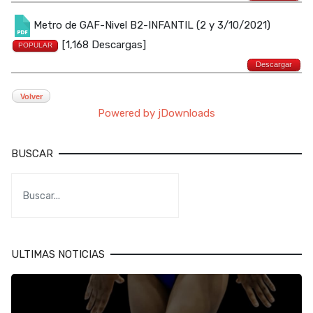
Metro de GAF-Nivel B2-INFANTIL (2 y 3/10/2021)
[1,168 Descargas]
POPULAR
Descargar
Volver
Powered by jDownloads
BUSCAR
ULTIMAS NOTICIAS