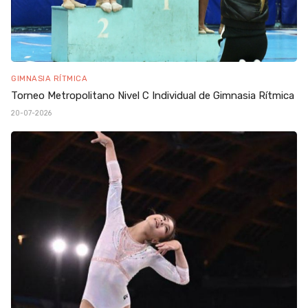
GIMNASIA RÍTMICA
Torneo Metropolitano Nivel C Individual de Gimnasia Rítmica
20-07-2026