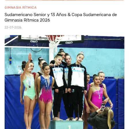
GIMNASIA RÍTMICA
Sudamericano Senior y 13 Años & Copa Sudamericana de
Gimnasia Rítmica 2026
22-07-2026