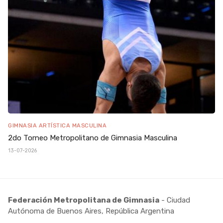
GIMNASIA ARTÍSTICA MASCULINA
2do Torneo Metropolitano de Gimnasia Masculina
13-07-2026
Federación Metropolitana de Gimnasia
- Ciudad
Autónoma de Buenos Aires, República Argentina