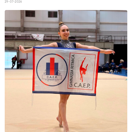
29-07-2026