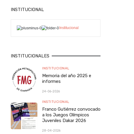
INSTITUCIONAL
Institucional
INSTITUCIONALES
INSTITUCIONAL
Memoria del año 2025 e
informes
24-06-2026
INSTITUCIONAL
Franco Gutiérrez convocado
a los Juegos Olímpicos
Juveniles Dakar 2026
28-04-2026