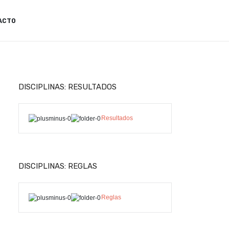
ACTO
DISCIPLINAS: RESULTADOS
Resultados
DISCIPLINAS: REGLAS
Reglas