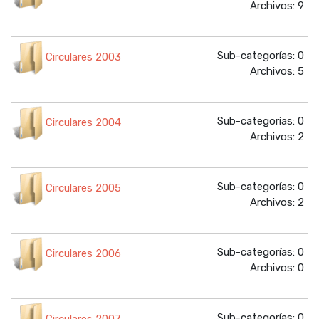
Archivos: 9
Sub-categorías: 0
Circulares 2003
Archivos: 5
Sub-categorías: 0
Circulares 2004
Archivos: 2
Sub-categorías: 0
Circulares 2005
Archivos: 2
Sub-categorías: 0
Circulares 2006
Archivos: 0
Sub-categorías: 0