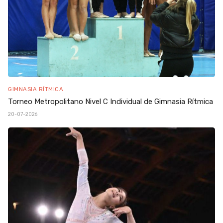
GIMNASIA RÍTMICA
Torneo Metropolitano Nivel C Individual de Gimnasia Rítmica
20-07-2026