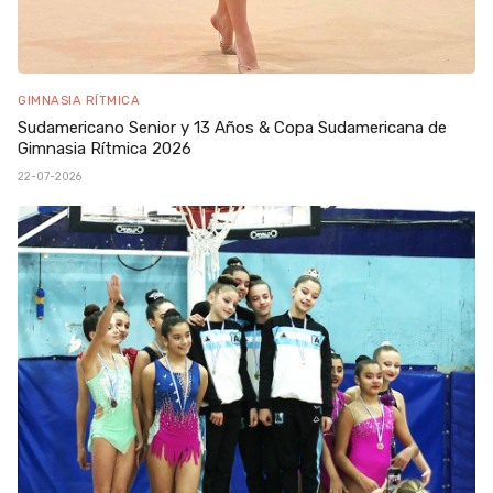
GIMNASIA RÍTMICA
Sudamericano Senior y 13 Años & Copa Sudamericana de
Gimnasia Rítmica 2026
22-07-2026