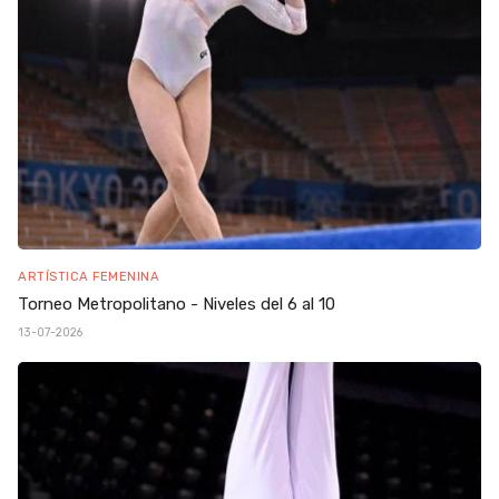
ARTÍSTICA FEMENINA
Torneo Metropolitano - Niveles del 6 al 10
13-07-2026