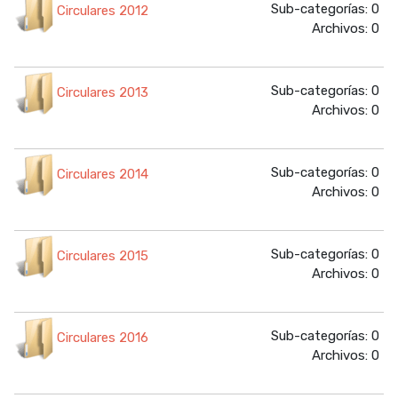
Sub-categorías: 0
Circulares 2012
Archivos: 0
Sub-categorías: 0
Circulares 2013
Archivos: 0
Sub-categorías: 0
Circulares 2014
Archivos: 0
Sub-categorías: 0
Circulares 2015
Archivos: 0
Sub-categorías: 0
Circulares 2016
Archivos: 0