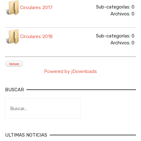
Sub-categorías: 0
Circulares 2017
Archivos: 0
Sub-categorías: 0
Circulares 2018
Archivos: 0
Volver
Powered by jDownloads
BUSCAR
ULTIMAS NOTICIAS