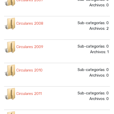
Circulares 2007
Archivos: 0
Sub-categorías: 0
Circulares 2008
Archivos: 2
Sub-categorías: 0
Circulares 2009
Archivos: 1
Sub-categorías: 0
Circulares 2010
Archivos: 0
Sub-categorías: 0
Circulares 2011
Archivos: 0