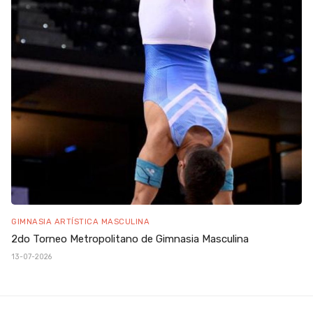
GIMNASIA ARTÍSTICA MASCULINA
2do Torneo Metropolitano de Gimnasia Masculina
13-07-2026