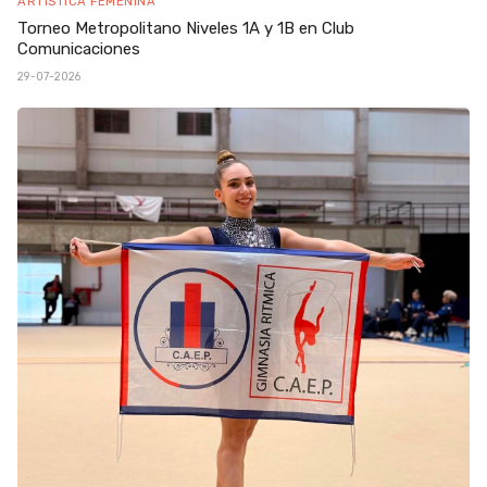
ARTÍSTICA FEMENINA
Torneo Metropolitano Niveles 1A y 1B en Club
Comunicaciones
29-07-2026