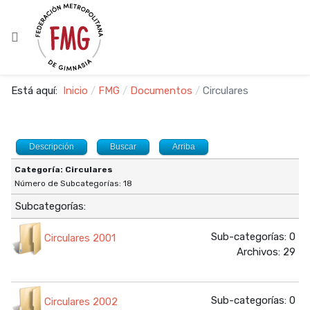
Está aquí:
Inicio
FMG
Documentos
Circulares
Descripción
Buscar
Arriba
Categoría: Circulares
Número de Subcategorías: 18
Subcategorías:
Sub-categorías: 0
Circulares 2001
Archivos: 29
Sub-categorías: 0
Circulares 2002