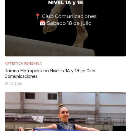
ARTÍSTICA FEMENINA
Torneo Metropolitano Niveles 1A y 1B en Club
Comunicaciones
29-07-2026