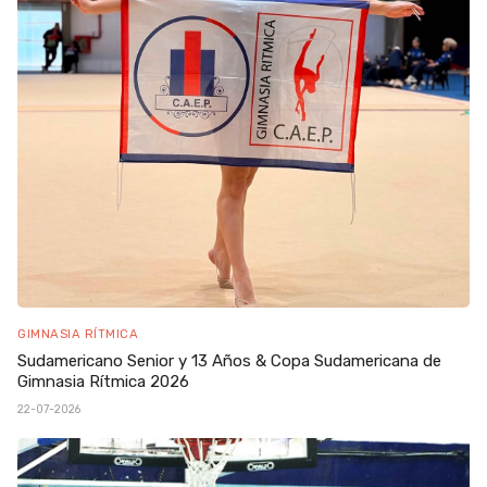
GIMNASIA RÍTMICA
Sudamericano Senior y 13 Años & Copa Sudamericana de
Gimnasia Rítmica 2026
22-07-2026