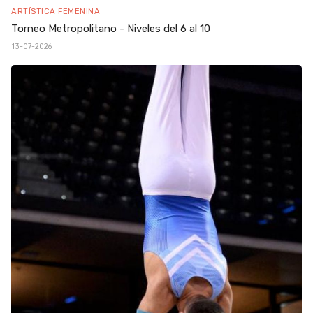
ARTÍSTICA FEMENINA
Torneo Metropolitano - Niveles del 6 al 10
13-07-2026