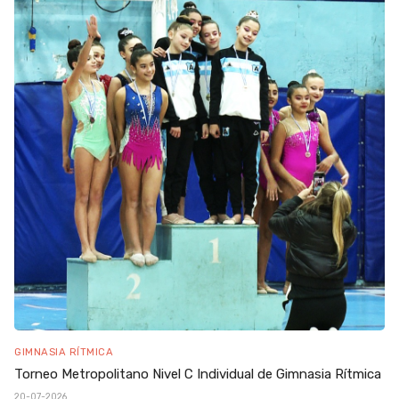
GIMNASIA RÍTMICA
Torneo Metropolitano Nivel C Individual de Gimnasia Rítmica
20-07-2026