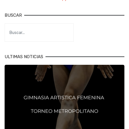
BUSCAR
ULTIMAS NOTICIAS