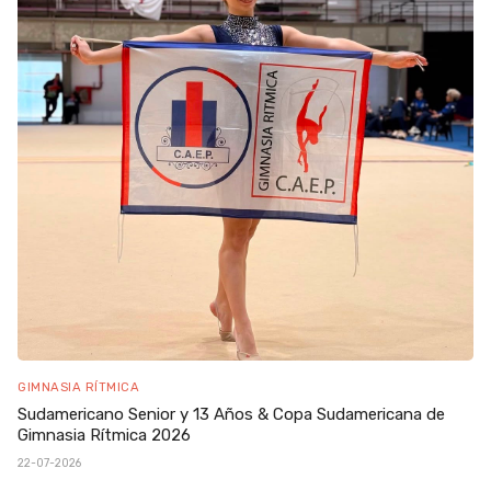
GIMNASIA RÍTMICA
Sudamericano Senior y 13 Años & Copa Sudamericana de
Gimnasia Rítmica 2026
22-07-2026