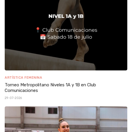
ARTÍSTICA FEMENINA
Torneo Metropolitano Niveles 1A y 1B en Club
Comunicaciones
29-07-2026