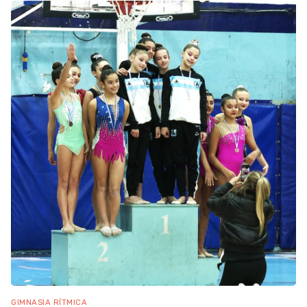
GIMNASIA RÍTMICA