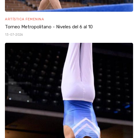
ARTÍSTICA FEMENINA
Torneo Metropolitano - Niveles del 6 al 10
13-07-2026