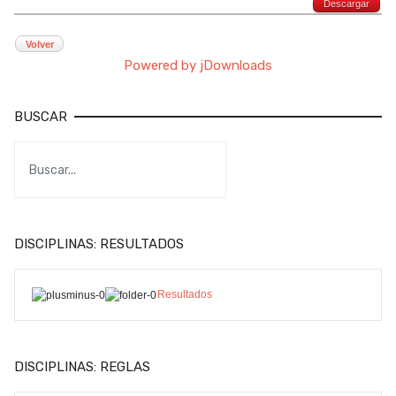
Descargar
Volver
Powered by jDownloads
BUSCAR
DISCIPLINAS: RESULTADOS
Resultados
DISCIPLINAS: REGLAS