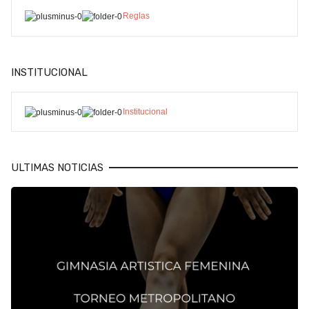
Reglas
INSTITUCIONAL
Institucional
ULTIMAS NOTICIAS