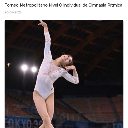
Torneo Metropolitano Nivel C Individual de Gimnasia Rítmica
20-07-2026