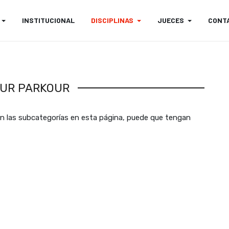
INSTITUCIONAL
DISCIPLINAS
JUECES
CONT
UR PARKOUR
ran las subcategorías en esta página, puede que tengan