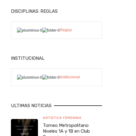
DISCIPLINAS: REGLAS
Reglas
INSTITUCIONAL
Institucional
ULTIMAS NOTICIAS
ARTÍSTICA FEMENINA
Torneo Metropolitano
Niveles 1A y 1B en Club