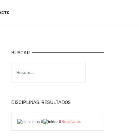
ACTO
BUSCAR
DISCIPLINAS: RESULTADOS
Resultados