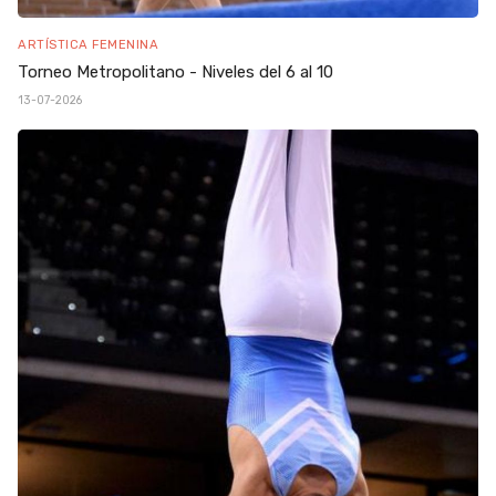
ARTÍSTICA FEMENINA
Torneo Metropolitano - Niveles del 6 al 10
13-07-2026