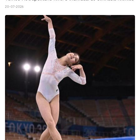
20-07-2026