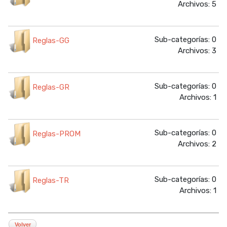
Archivos: 5
Sub-categorías: 0
Reglas-GG
Archivos: 3
Sub-categorías: 0
Reglas-GR
Archivos: 1
Sub-categorías: 0
Reglas-PROM
Archivos: 2
Sub-categorías: 0
Reglas-TR
Archivos: 1
Volver