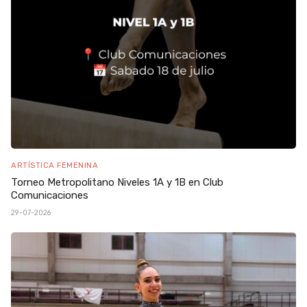
ARTÍSTICA FEMENINA
Torneo Metropolitano Niveles 1A y 1B en Club
Comunicaciones
29-07-2026