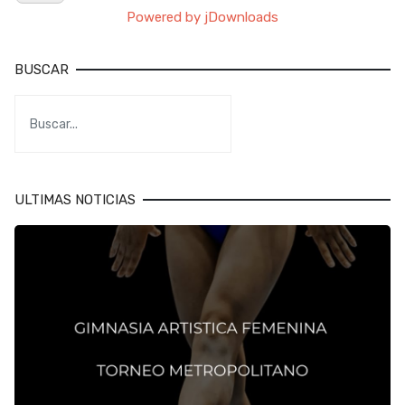
Powered by jDownloads
BUSCAR
ULTIMAS NOTICIAS