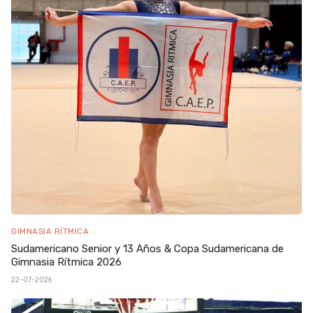
GIMNASIA RÍTMICA
Sudamericano Senior y 13 Años & Copa Sudamericana de
Gimnasia Rítmica 2026
22-07-2026