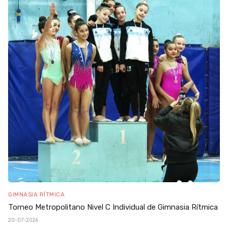
GIMNASIA RÍTMICA
Torneo Metropolitano Nivel C Individual de Gimnasia Rítmica
20-07-2026