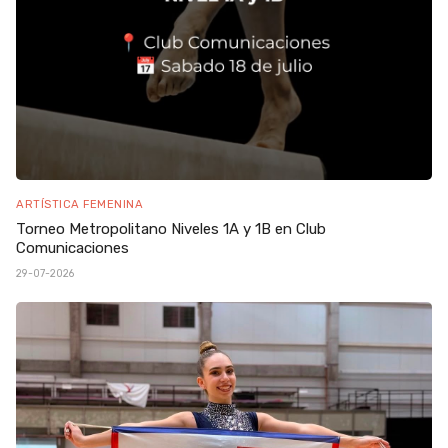
ARTÍSTICA FEMENINA
Torneo Metropolitano Niveles 1A y 1B en Club
Comunicaciones
29-07-2026