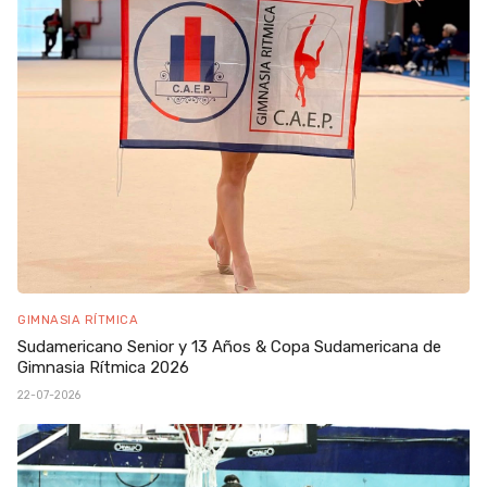
GIMNASIA RÍTMICA
Sudamericano Senior y 13 Años & Copa Sudamericana de
Gimnasia Rítmica 2026
22-07-2026