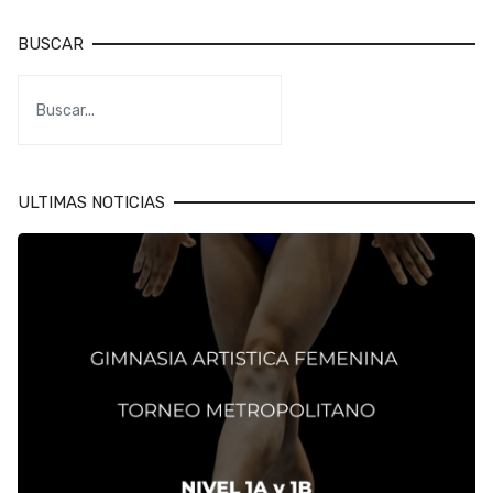
BUSCAR
ULTIMAS NOTICIAS