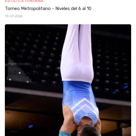
ARTÍSTICA FEMENINA
Torneo Metropolitano - Niveles del 6 al 10
13-07-2026