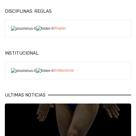
DISCIPLINAS: REGLAS
Reglas
INSTITUCIONAL
Institucional
ULTIMAS NOTICIAS