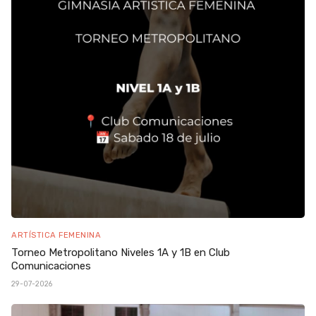
ARTÍSTICA FEMENINA
Torneo Metropolitano Niveles 1A y 1B en Club
Comunicaciones
29-07-2026