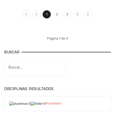
1
2
3
Página 1 de 3
BUSCAR
DISCIPLINAS: RESULTADOS
Resultados