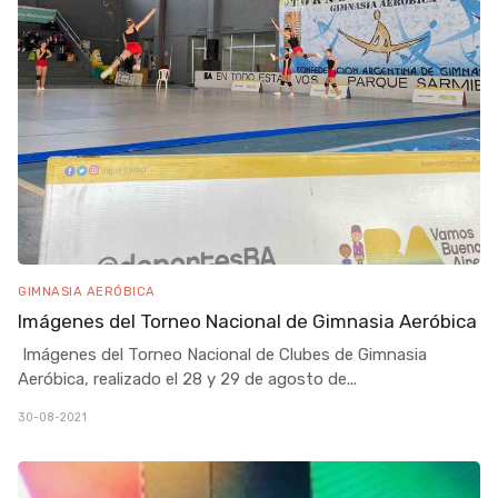
GIMNASIA AERÓBICA
Imágenes del Torneo Nacional de Gimnasia Aeróbica
Imágenes del Torneo Nacional de Clubes de Gimnasia
Aeróbica, realizado el 28 y 29 de agosto de
...
30-08-2021