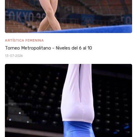
ARTÍSTICA FEMENINA
Torneo Metropolitano - Niveles del 6 al 10
13-07-2026