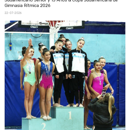
Gimnasia Rítmica 2026
22-07-2026