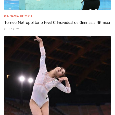
GIMNASIA RÍTMICA
Torneo Metropolitano Nivel C Individual de Gimnasia Rítmica
20-07-2026