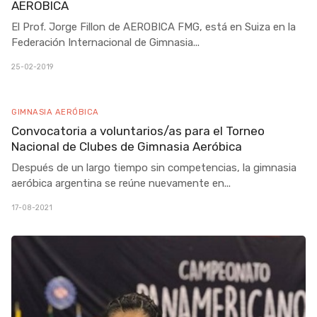
AEROBICA
El Prof. Jorge Fillon de AEROBICA FMG, está en Suiza en la
Federación Internacional de Gimnasia
...
25-02-2019
GIMNASIA AERÓBICA
Convocatoria a voluntarios/as para el Torneo
Nacional de Clubes de Gimnasia Aeróbica
Después de un largo tiempo sin competencias, la gimnasia
aeróbica argentina se reúne nuevamente en
...
17-08-2021