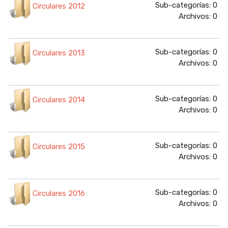
Sub-categorías: 0
Circulares 2012
Archivos: 0
Sub-categorías: 0
Circulares 2013
Archivos: 0
Sub-categorías: 0
Circulares 2014
Archivos: 0
Sub-categorías: 0
Circulares 2015
Archivos: 0
Sub-categorías: 0
Circulares 2016
Archivos: 0