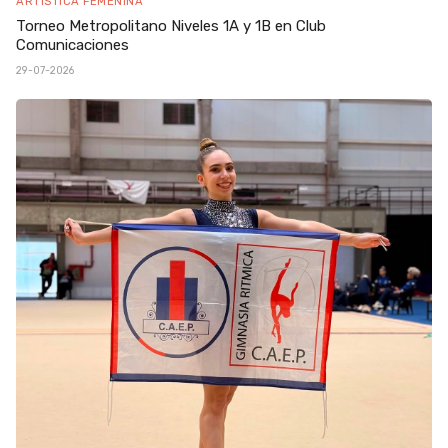
ARTÍSTICA FEMENINA
Torneo Metropolitano Niveles 1A y 1B en Club
Comunicaciones
29-07-2026