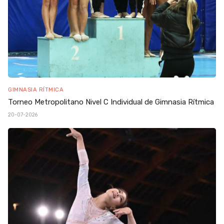
GIMNASIA RÍTMICA
Torneo Metropolitano Nivel C Individual de Gimnasia Rítmica
20-07-2026