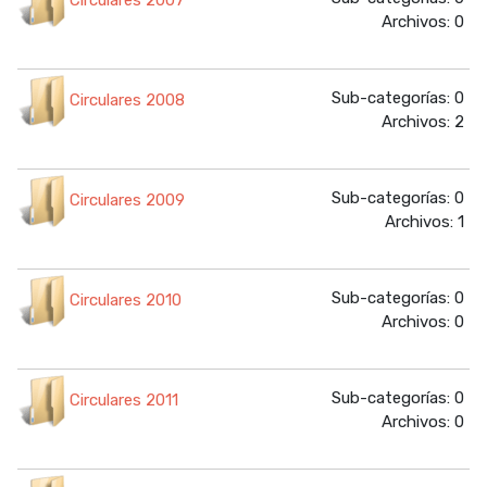
Circulares 2007
Archivos: 0
Sub-categorías: 0
Circulares 2008
Archivos: 2
Sub-categorías: 0
Circulares 2009
Archivos: 1
Sub-categorías: 0
Circulares 2010
Archivos: 0
Sub-categorías: 0
Circulares 2011
Archivos: 0