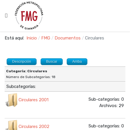
Está aquí:
Inicio
FMG
Documentos
Circulares
Descripción
Buscar
Arriba
Categoría: Circulares
Número de Subcategorías: 18
Subcategorías:
Sub-categorías: 0
Circulares 2001
Archivos: 29
Sub-categorías: 0
Circulares 2002