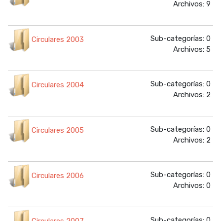
Archivos: 9
Sub-categorías: 0
Circulares 2003
Archivos: 5
Sub-categorías: 0
Circulares 2004
Archivos: 2
Sub-categorías: 0
Circulares 2005
Archivos: 2
Sub-categorías: 0
Circulares 2006
Archivos: 0
Sub-categorías: 0