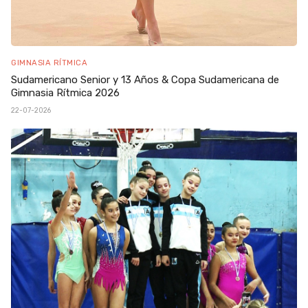
GIMNASIA RÍTMICA
Sudamericano Senior y 13 Años & Copa Sudamericana de
Gimnasia Rítmica 2026
22-07-2026