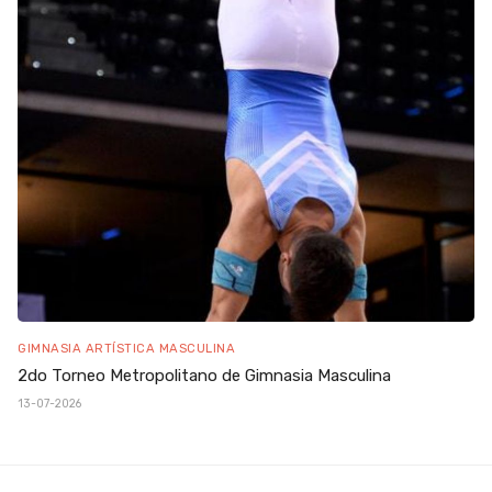
GIMNASIA ARTÍSTICA MASCULINA
2do Torneo Metropolitano de Gimnasia Masculina
13-07-2026