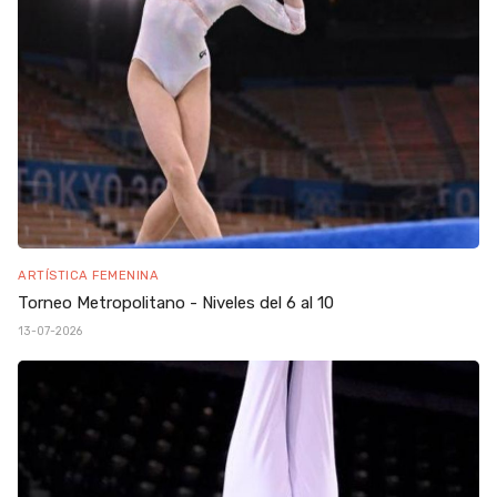
ARTÍSTICA FEMENINA
Torneo Metropolitano - Niveles del 6 al 10
13-07-2026