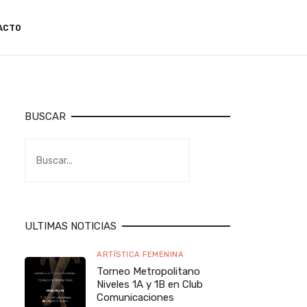
ACTO
BUSCAR
ULTIMAS NOTICIAS
ARTÍSTICA FEMENINA
Torneo Metropolitano
Niveles 1A y 1B en Club
Comunicaciones