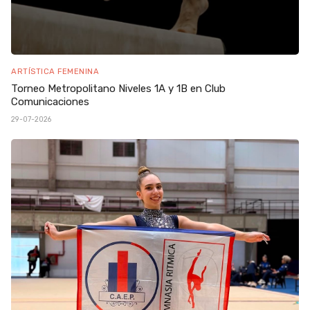
ARTÍSTICA FEMENINA
Torneo Metropolitano Niveles 1A y 1B en Club
Comunicaciones
29-07-2026