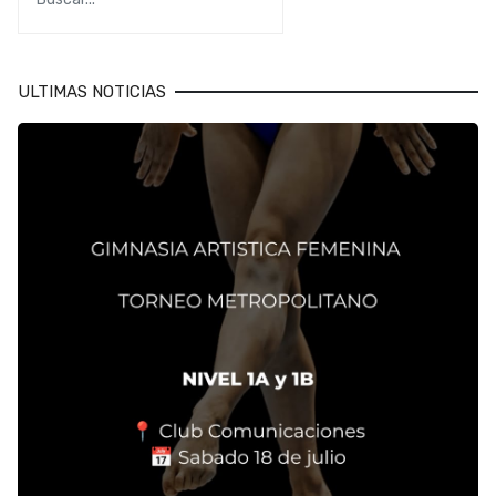
ULTIMAS NOTICIAS