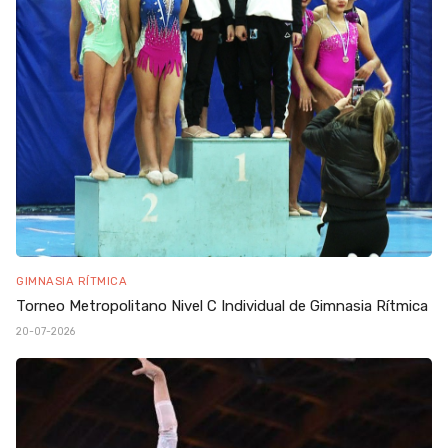
GIMNASIA RÍTMICA
Torneo Metropolitano Nivel C Individual de Gimnasia Rítmica
20-07-2026