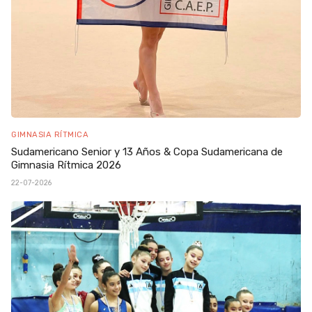
GIMNASIA RÍTMICA
Sudamericano Senior y 13 Años & Copa Sudamericana de
Gimnasia Rítmica 2026
22-07-2026