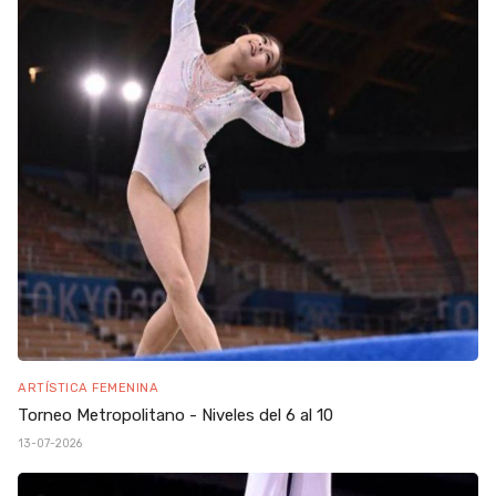
ARTÍSTICA FEMENINA
Torneo Metropolitano - Niveles del 6 al 10
13-07-2026