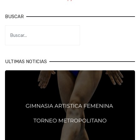
BUSCAR
ULTIMAS NOTICIAS