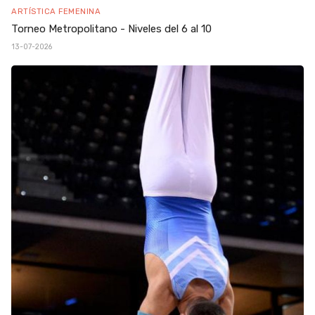
ARTÍSTICA FEMENINA
Torneo Metropolitano - Niveles del 6 al 10
13-07-2026