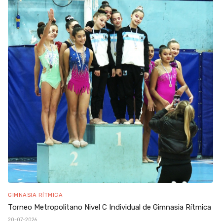
GIMNASIA RÍTMICA
Torneo Metropolitano Nivel C Individual de Gimnasia Rítmica
20-07-2026