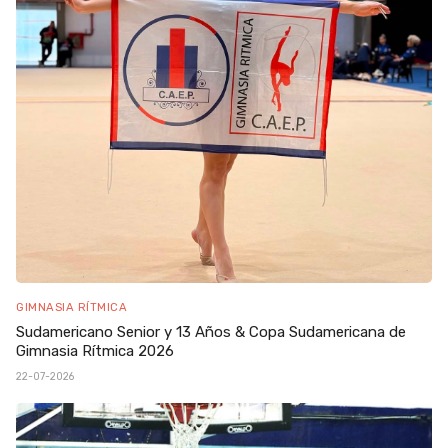
GIMNASIA RÍTMICA
Sudamericano Senior y 13 Años & Copa Sudamericana de
Gimnasia Rítmica 2026
22-07-2026