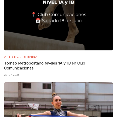
ARTÍSTICA FEMENINA
Torneo Metropolitano Niveles 1A y 1B en Club
Comunicaciones
29-07-2026