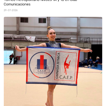
Comunicaciones
29-07-2026