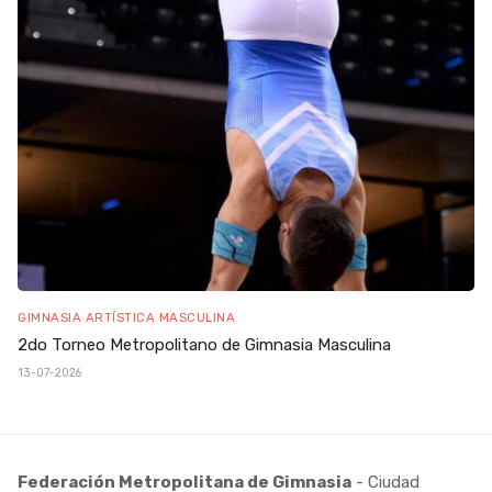
GIMNASIA ARTÍSTICA MASCULINA
2do Torneo Metropolitano de Gimnasia Masculina
13-07-2026
Federación Metropolitana de Gimnasia
- Ciudad