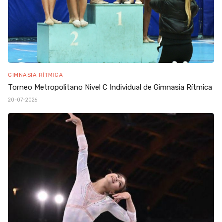
GIMNASIA RÍTMICA
Torneo Metropolitano Nivel C Individual de Gimnasia Rítmica
20-07-2026