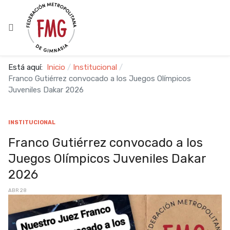
Está aquí:
Inicio
Institucional
Franco Gutiérrez convocado a los Juegos Olímpicos
Juveniles Dakar 2026
INSTITUCIONAL
Franco Gutiérrez convocado a los
Juegos Olímpicos Juveniles Dakar
2026
ABR 28