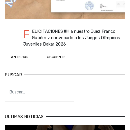
F
ELICITACIONES !!!!!! a nuestro Juez Franco
Gutiérrez convocado a los Juegos Olímpicos
Juveniles Dakar 2026
ANTERIOR
SIGUIENTE
BUSCAR
ULTIMAS NOTICIAS