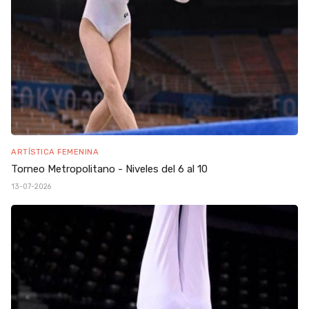
ARTÍSTICA FEMENINA
Torneo Metropolitano - Niveles del 6 al 10
13-07-2026