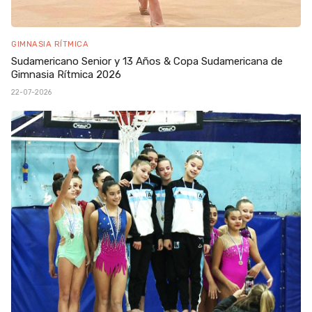
GIMNASIA RÍTMICA
Sudamericano Senior y 13 Años & Copa Sudamericana de
Gimnasia Rítmica 2026
22-07-2026