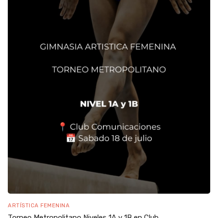
ARTÍSTICA FEMENINA
Torneo Metropolitano Niveles 1A y 1B en Club