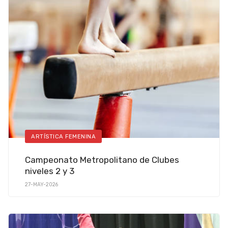
ARTÍSTICA FEMENINA
Campeonato Metropolitano de Clubes
niveles 2 y 3
27-MAY-2026