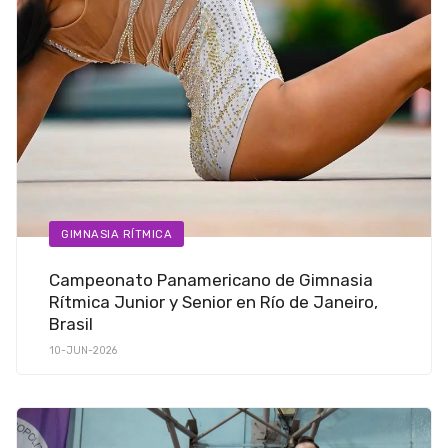
GIMNASIA RÍTMICA
Campeonato Panamericano de Gimnasia
Rítmica Junior y Senior en Río de Janeiro,
Brasil
10-JUN-2026