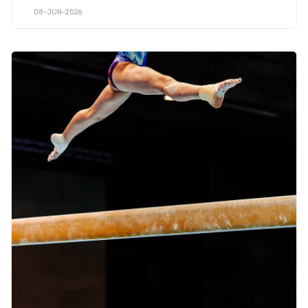
08-JUN-2026