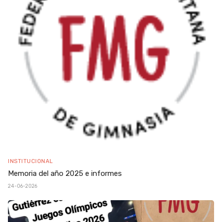
INSTITUCIONAL
Memoria del año 2025 e informes
24-06-2026