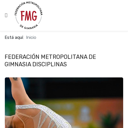
Está aquí:
Inicio
FEDERACIÓN METROPOLITANA DE
GIMNASIA DISCIPLINAS