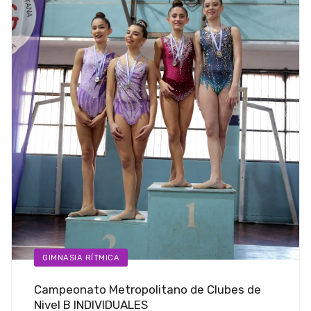
GIMNASIA RÍTMICA
Campeonato Metropolitano de Clubes de
Nivel B INDIVIDUALES