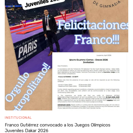
INSTITUCIONAL
Franco Gutiérrez convocado a los Juegos Olímpicos
Juveniles Dakar 2026