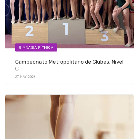
GIMNASIA RÍTMICA
Campeonato Metropolitano de Clubes, Nivel
C
27-MAY-2026