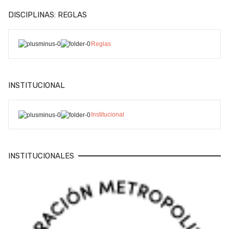
DISCIPLINAS: REGLAS
Reglas
INSTITUCIONAL
Institucional
INSTITUCIONALES