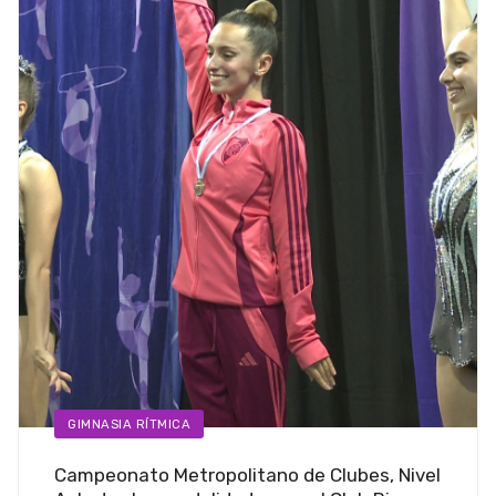
GIMNASIA RÍTMICA
Campeonato Metropolitano de Clubes, Nivel