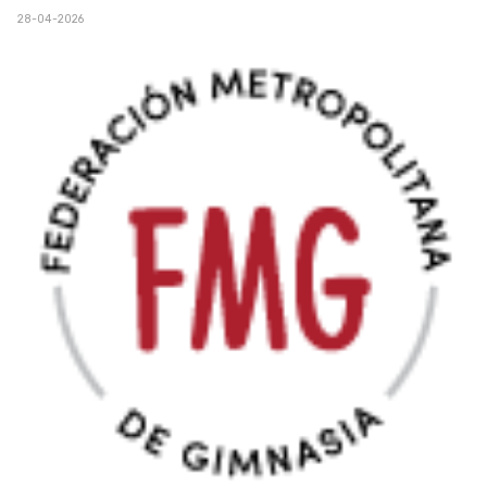
28-04-2026