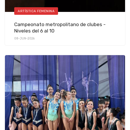
ARTÍSTICA FEMENINA
Campeonato metropolitano de clubes -
Niveles del 6 al 10
08-JUN-2026