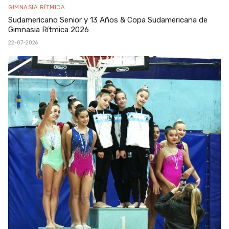
GIMNASIA RÍTMICA
Sudamericano Senior y 13 Años & Copa Sudamericana de
Gimnasia Rítmica 2026
22-07-2026