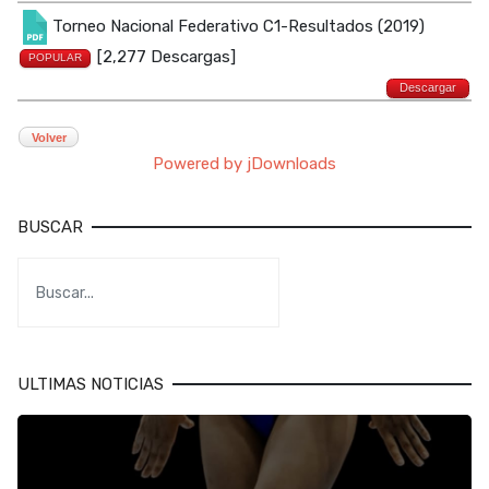
Torneo Nacional Federativo C1-Resultados (2019)
[2,277 Descargas]
POPULAR
Descargar
Volver
Powered by jDownloads
BUSCAR
ULTIMAS NOTICIAS