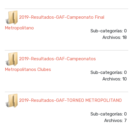
2019-Resultados-GAF-Campeonato Final
Metropolitano
Sub-categorías: 0
Archivos: 18
2019-Resultados-GAF-Campeonatos
Metropolitanos Clubes
Sub-categorías: 0
Archivos: 10
2019-Resultados-GAF-TORNEO METROPOLITANO
Sub-categorías: 0
Archivos: 7