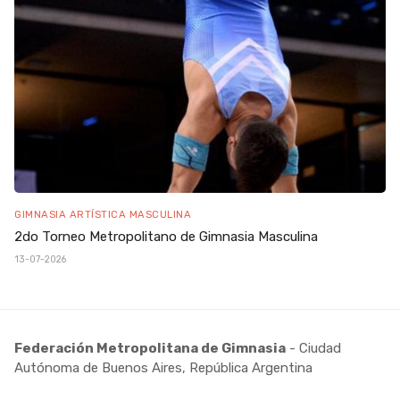
GIMNASIA ARTÍSTICA MASCULINA
2do Torneo Metropolitano de Gimnasia Masculina
13-07-2026
Federación Metropolitana de Gimnasia
- Ciudad
Autónoma de Buenos Aires, República Argentina