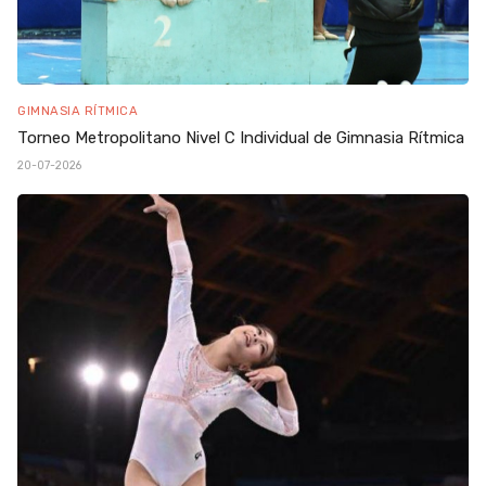
GIMNASIA RÍTMICA
Torneo Metropolitano Nivel C Individual de Gimnasia Rítmica
20-07-2026