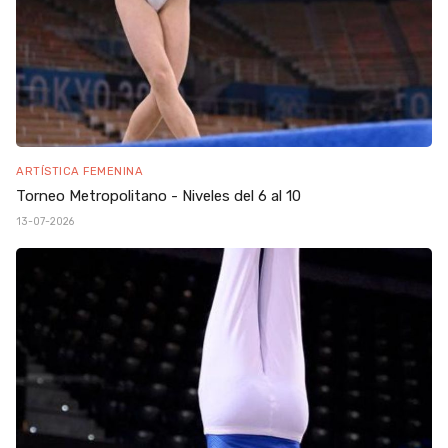
ARTÍSTICA FEMENINA
Torneo Metropolitano - Niveles del 6 al 10
13-07-2026