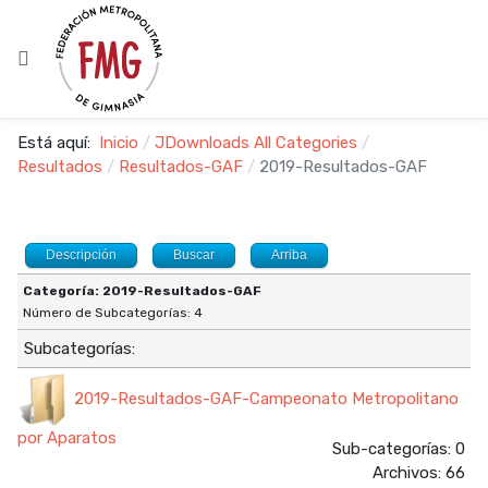
Está aquí:
Inicio
JDownloads All Categories
Resultados
Resultados-GAF
2019-Resultados-GAF
Descripción
Buscar
Arriba
Categoría: 2019-Resultados-GAF
Número de Subcategorías: 4
Subcategorías:
2019-Resultados-GAF-Campeonato Metropolitano
por Aparatos
Sub-categorías: 0
Archivos: 66