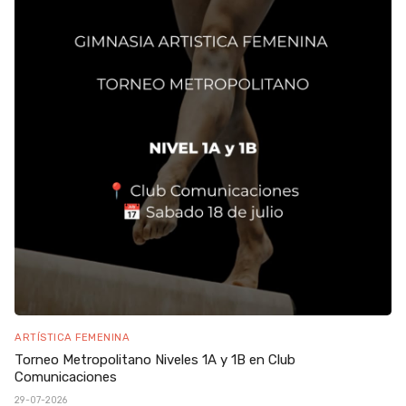
ARTÍSTICA FEMENINA
Torneo Metropolitano Niveles 1A y 1B en Club
Comunicaciones
29-07-2026