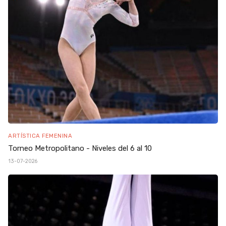
ARTÍSTICA FEMENINA
Torneo Metropolitano - Niveles del 6 al 10
13-07-2026