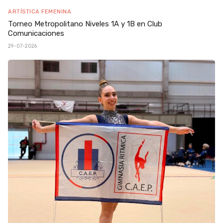
ARTÍSTICA FEMENINA
Torneo Metropolitano Niveles 1A y 1B en Club
Comunicaciones
29-07-2026