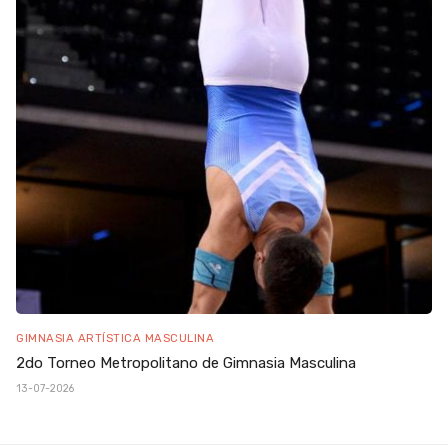
GIMNASIA ARTÍSTICA MASCULINA
2do Torneo Metropolitano de Gimnasia Masculina
13-07-2026