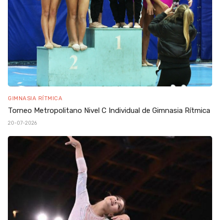
GIMNASIA RÍTMICA
Torneo Metropolitano Nivel C Individual de Gimnasia Rítmica
20-07-2026