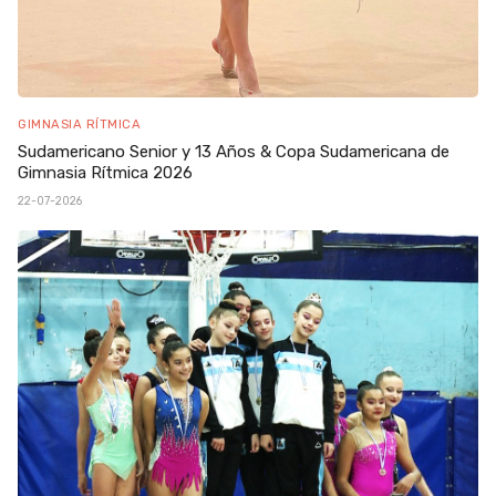
GIMNASIA RÍTMICA
Sudamericano Senior y 13 Años & Copa Sudamericana de
Gimnasia Rítmica 2026
22-07-2026