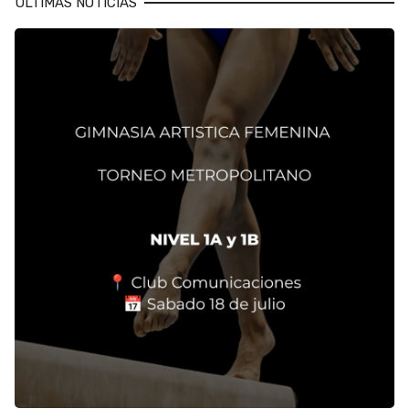
ULTIMAS NOTICIAS