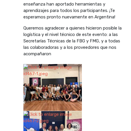
enseñanza han aportado herramientas y
aprendizajes para todos los participantes. ¡Te
esperamos pronto nuevamente en Argentina!
Queremos agradecer a quienes hicieron posible la
logística y el nivel técnico de este evento: a las
Secretarías Técnicas de la FBG y FMG, y a todas
las colaboradoras y a los proveedores que nos
acompañaron