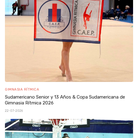
GIMNASIA RÍTMICA
Sudamericano Senior y 13 Años & Copa Sudamericana de
Gimnasia Rítmica 2026
22-07-2026