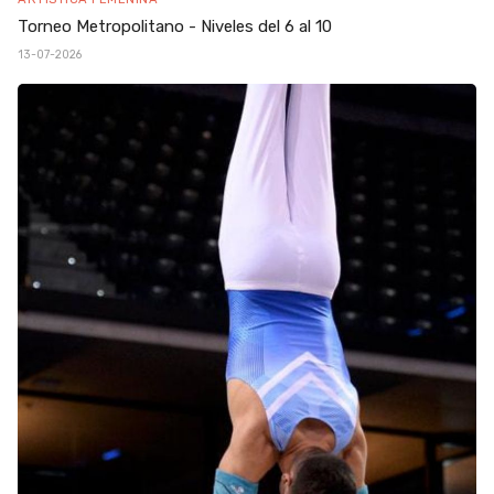
Torneo Metropolitano - Niveles del 6 al 10
13-07-2026