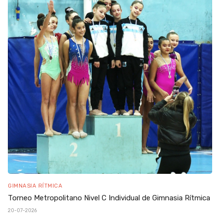
GIMNASIA RÍTMICA
Torneo Metropolitano Nivel C Individual de Gimnasia Rítmica
20-07-2026