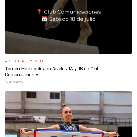
ARTÍSTICA FEMENINA
Torneo Metropolitano Niveles 1A y 1B en Club
Comunicaciones
29-07-2026