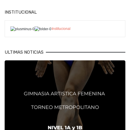
INSTITUCIONAL
Institucional
ULTIMAS NOTICIAS