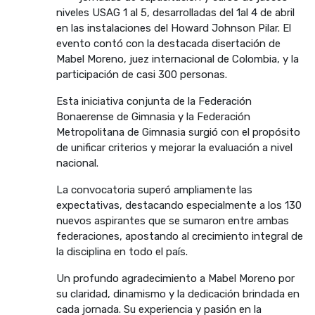
niveles USAG 1 al 5, desarrolladas del 1al 4 de abril
en las instalaciones del Howard Johnson Pilar. El
evento contó con la destacada disertación de
Mabel Moreno, juez internacional de Colombia, y la
participación de casi 300 personas.
Esta iniciativa conjunta de la Federación
Bonaerense de Gimnasia y la Federación
Metropolitana de Gimnasia surgió con el propósito
de unificar criterios y mejorar la evaluación a nivel
nacional.
La convocatoria superó ampliamente las
expectativas, destacando especialmente a los 130
nuevos aspirantes que se sumaron entre ambas
federaciones, apostando al crecimiento integral de
la disciplina en todo el país.
Un profundo agradecimiento a Mabel Moreno por
su claridad, dinamismo y la dedicación brindada en
cada jornada. Su experiencia y pasión en la