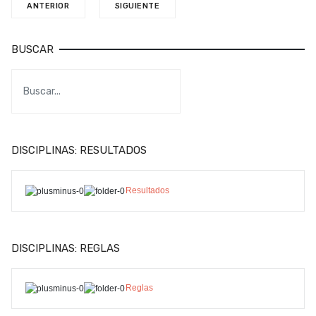
ANTERIOR
SIGUIENTE
BUSCAR
DISCIPLINAS: RESULTADOS
Resultados
DISCIPLINAS: REGLAS
Reglas