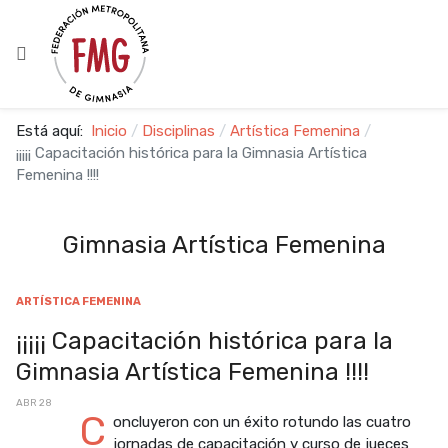
Está aquí:
Inicio
Disciplinas
Artística Femenina
¡¡¡¡¡ Capacitación histórica para la Gimnasia Artística
Femenina !!!!
Gimnasia Artística Femenina
ARTÍSTICA FEMENINA
¡¡¡¡¡ Capacitación histórica para la
Gimnasia Artística Femenina !!!!
ABR 28
C
oncluyeron con un éxito rotundo las cuatro
jornadas de capacitación y curso de jueces