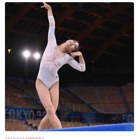
ARTÍSTICA FEMENINA