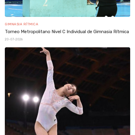
GIMNASIA RÍTMICA
Torneo Metropolitano Nivel C Individual de Gimnasia Rítmica
20-07-2026