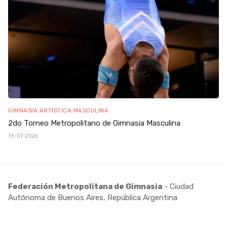
GIMNASIA ARTÍSTICA MASCULINA
2do Torneo Metropolitano de Gimnasia Masculina
13-07-2026
Federación Metropolitana de Gimnasia
- Ciudad
Autónoma de Buenos Aires, República Argentina