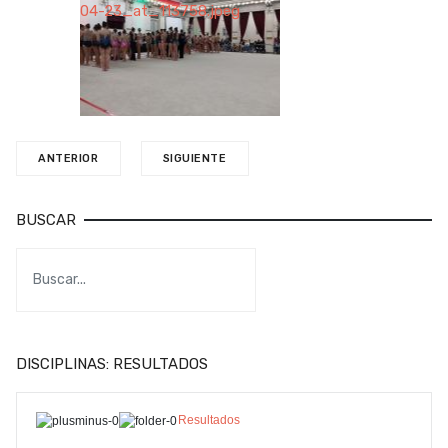
ANTERIOR
SIGUIENTE
BUSCAR
DISCIPLINAS: RESULTADOS
Resultados