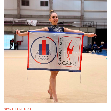
GIMNASIA RÍTMICA