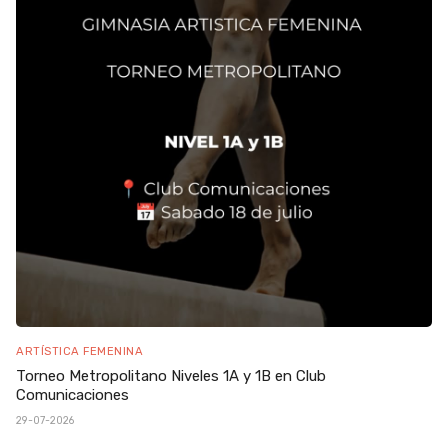
ARTÍSTICA FEMENINA
Torneo Metropolitano Niveles 1A y 1B en Club
Comunicaciones
29-07-2026