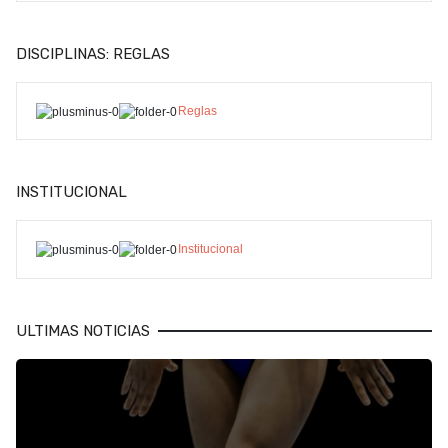
DISCIPLINAS: REGLAS
Reglas
INSTITUCIONAL
Institucional
ULTIMAS NOTICIAS