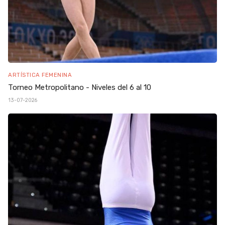
ARTÍSTICA FEMENINA
Torneo Metropolitano - Niveles del 6 al 10
13-07-2026