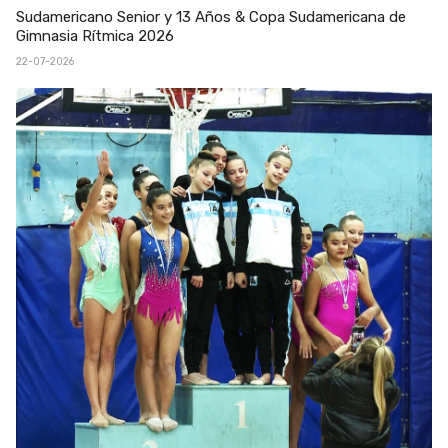
Sudamericano Senior y 13 Años & Copa Sudamericana de
Gimnasia Rítmica 2026
22-07-2026