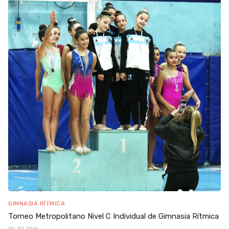
GIMNASIA RÍTMICA
Torneo Metropolitano Nivel C Individual de Gimnasia Rítmica