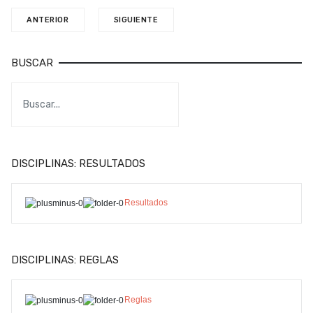
ANTERIOR
SIGUIENTE
BUSCAR
DISCIPLINAS: RESULTADOS
Resultados
DISCIPLINAS: REGLAS
Reglas