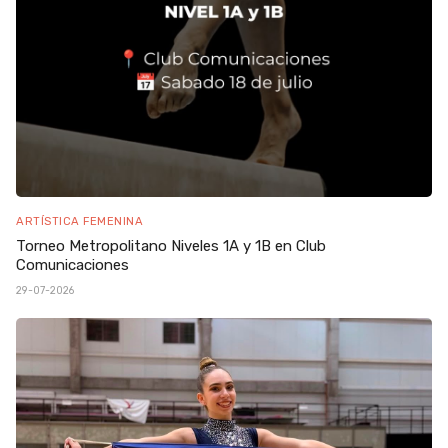
ARTÍSTICA FEMENINA
Torneo Metropolitano Niveles 1A y 1B en Club
Comunicaciones
29-07-2026