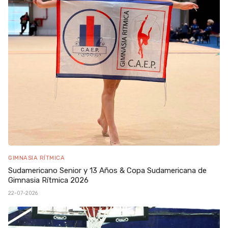
GIMNASIA RÍTMICA
Sudamericano Senior y 13 Años & Copa Sudamericana de
Gimnasia Rítmica 2026
22-07-2026