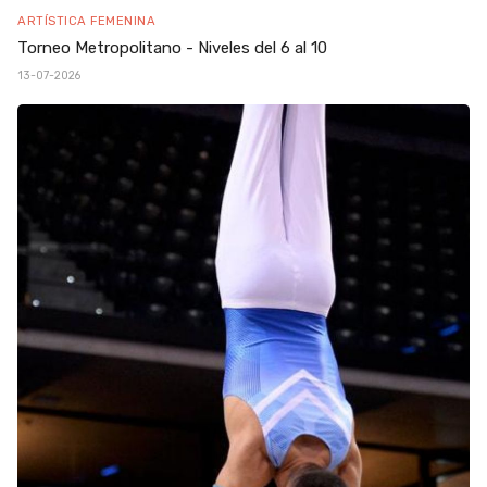
ARTÍSTICA FEMENINA
Torneo Metropolitano - Niveles del 6 al 10
13-07-2026