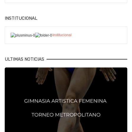
INSTITUCIONAL
Institucional
ULTIMAS NOTICIAS