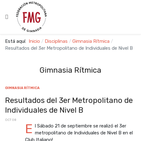
Está aquí:
Inicio
Disciplinas
Gimnasia Rítmica
Resultados del 3er Metropolitano de Individuales de Nivel B
Gimnasia Rítmica
GIMNASIA RÍTMICA
Resultados del 3er Metropolitano de
Individuales de Nivel B
OCT 08
E
l Sábado 21 de septiembre se realizó el 3er
metropolitano de Individuales de Nivel B en el
Club Italiano!