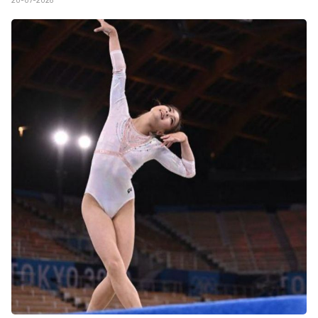
20-07-2026