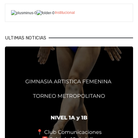
Institucional
ULTIMAS NOTICIAS