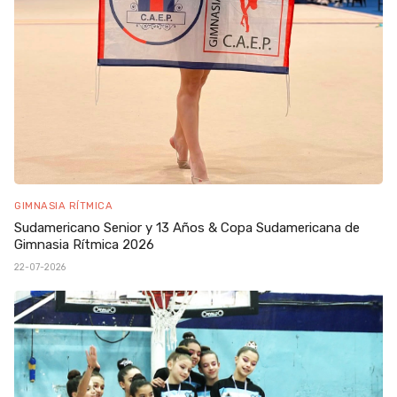
GIMNASIA RÍTMICA
Sudamericano Senior y 13 Años & Copa Sudamericana de
Gimnasia Rítmica 2026
22-07-2026