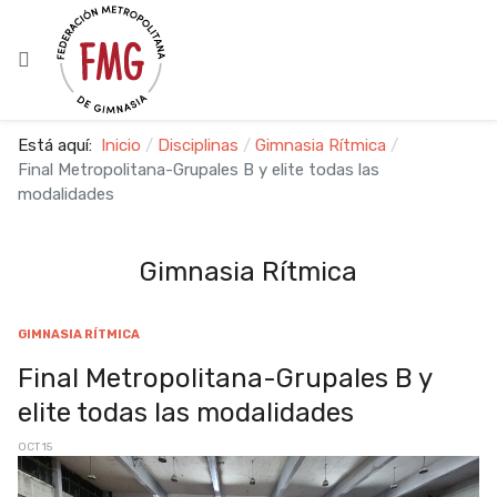
Está aquí:
Inicio
Disciplinas
Gimnasia Rítmica
Final Metropolitana-Grupales B y elite todas las
modalidades
Gimnasia Rítmica
GIMNASIA RÍTMICA
Final Metropolitana-Grupales B y
elite todas las modalidades
OCT 15