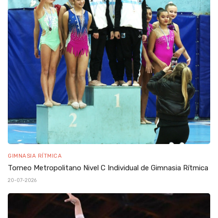
GIMNASIA RÍTMICA
Torneo Metropolitano Nivel C Individual de Gimnasia Rítmica
20-07-2026