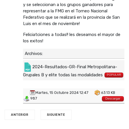
y se seleccionan a los grupos ganadores para
representar a la FMG en el Torneo Nacional
Federativo que se realizará en la provincia de San
Luis en el mes de noviembre!
Feliciatciones a todas!! les deseamos el mayor de
los exitos!
Archivos:
2024-Resultados-GR-Final Metropolitana-
Grupales B y elite todas las modalidades
POPULAR
Martes, 15 Octubre 2024 12:47
63.13 KB
987
Descargar
ANTERIOR
SIGUIENTE