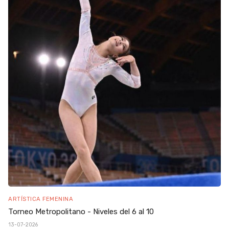
ARTÍSTICA FEMENINA
Torneo Metropolitano - Niveles del 6 al 10
13-07-2026