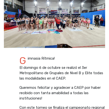
G
imnasia Rítmica!
El domingo 6 de octubre se realizó el 3er
Metropolitano de Grupales de Nivel B y Elite todas
las modalidades en el CAEP.
Queremos felicitar y agradecer a CAEP por haber
recibido con tanta amabilidad a todas las
instituciones!
Con este torneo se finaliza el campeonato regional