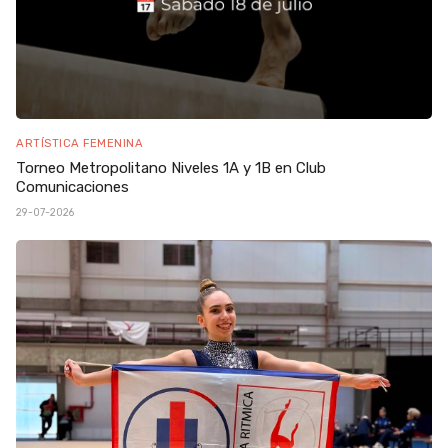
ARTÍSTICA FEMENINA
Torneo Metropolitano Niveles 1A y 1B en Club
Comunicaciones
29-07-2026