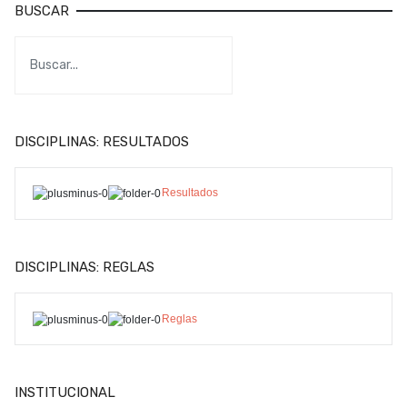
BUSCAR
DISCIPLINAS: RESULTADOS
Resultados
DISCIPLINAS: REGLAS
Reglas
INSTITUCIONAL