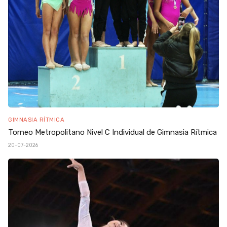
GIMNASIA RÍTMICA
Torneo Metropolitano Nivel C Individual de Gimnasia Rítmica
20-07-2026