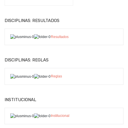
DISCIPLINAS: RESULTADOS
Resultados
DISCIPLINAS: REGLAS
Reglas
INSTITUCIONAL
Institucional