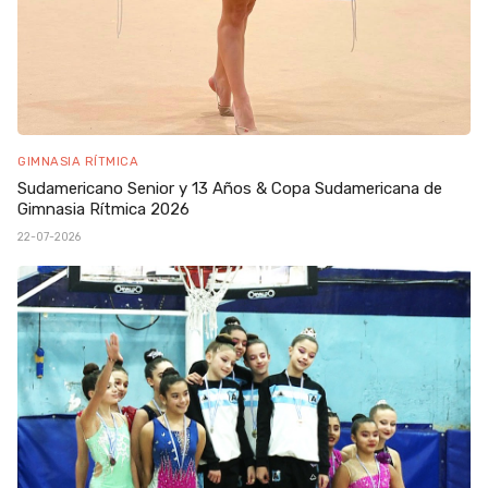
GIMNASIA RÍTMICA
Sudamericano Senior y 13 Años & Copa Sudamericana de
Gimnasia Rítmica 2026
22-07-2026