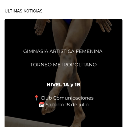
ULTIMAS NOTICIAS