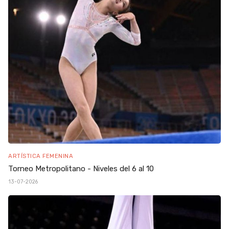
ARTÍSTICA FEMENINA
Torneo Metropolitano - Niveles del 6 al 10
13-07-2026