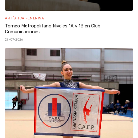
ARTÍSTICA FEMENINA
Torneo Metropolitano Niveles 1A y 1B en Club
Comunicaciones
29-07-2026