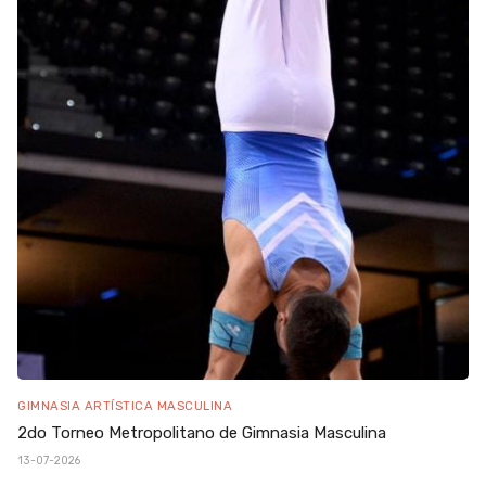
GIMNASIA ARTÍSTICA MASCULINA
2do Torneo Metropolitano de Gimnasia Masculina
13-07-2026