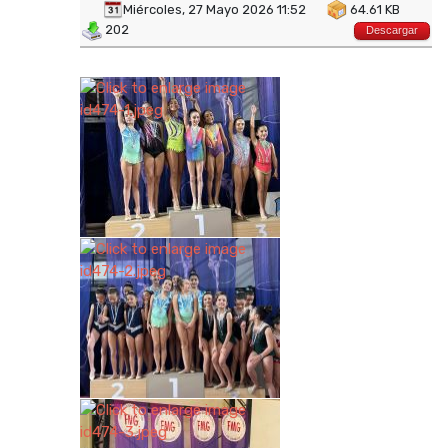
Miércoles, 27 Mayo 2026 11:52
64.61 KB
202
Descargar