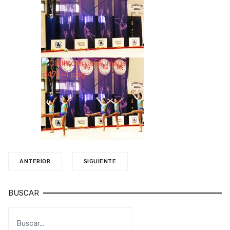
ANTERIOR
SIGUIENTE
BUSCAR