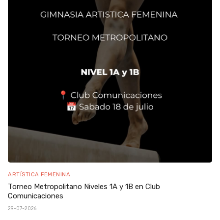
ARTÍSTICA FEMENINA
Torneo Metropolitano Niveles 1A y 1B en Club
Comunicaciones
29-07-2026