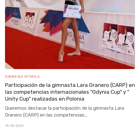
GIMNASIA RÍTMICA
Participación de la gimnasta Lara Granero (CARP) en
las competencias internacionales "Gdynia Cup" y "
Unity Cup" realizadas en Polonia
Queremos destacar la participación de la gimnasta Lara
Granero (CARP) en las competencias
...
14-06-2024