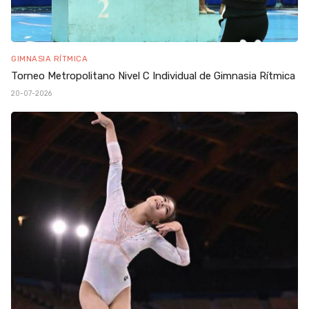
GIMNASIA RÍTMICA
Torneo Metropolitano Nivel C Individual de Gimnasia Rítmica
20-07-2026