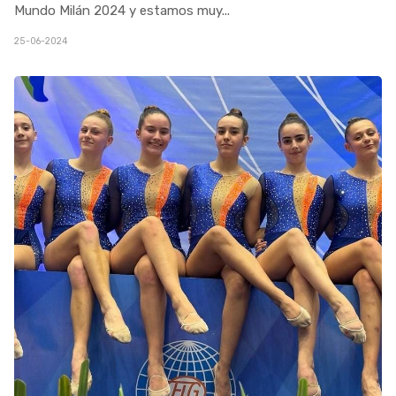
Mundo Milán 2024 y estamos muy
...
25-06-2024