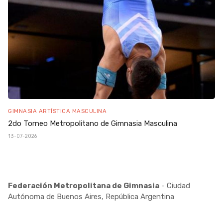
GIMNASIA ARTÍSTICA MASCULINA
2do Torneo Metropolitano de Gimnasia Masculina
13-07-2026
Federación Metropolitana de Gimnasia
- Ciudad
Autónoma de Buenos Aires, República Argentina