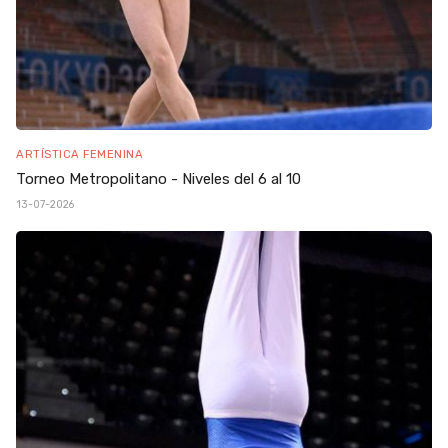
ARTÍSTICA FEMENINA
Torneo Metropolitano - Niveles del 6 al 10
13-07-2026