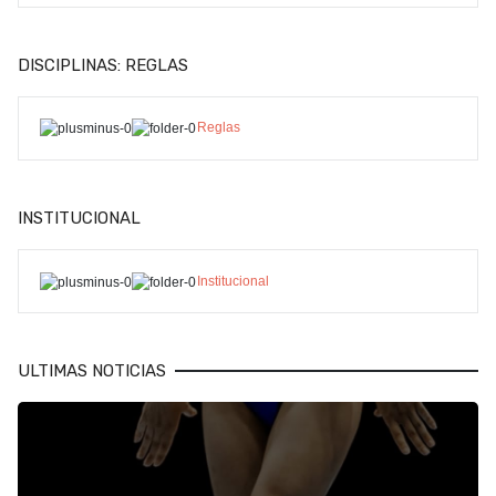
DISCIPLINAS: REGLAS
Reglas
INSTITUCIONAL
Institucional
ULTIMAS NOTICIAS