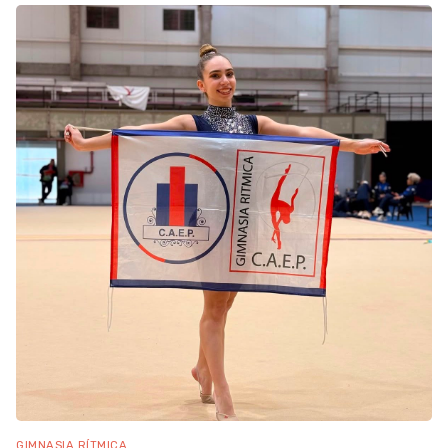
GIMNASIA RÍTMICA