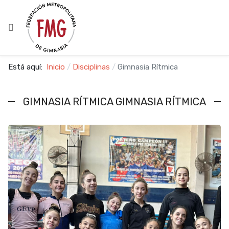
Está aquí:
Inicio
Disciplinas
Gimnasia Rítmica
GIMNASIA RÍTMICA GIMNASIA RÍTMICA