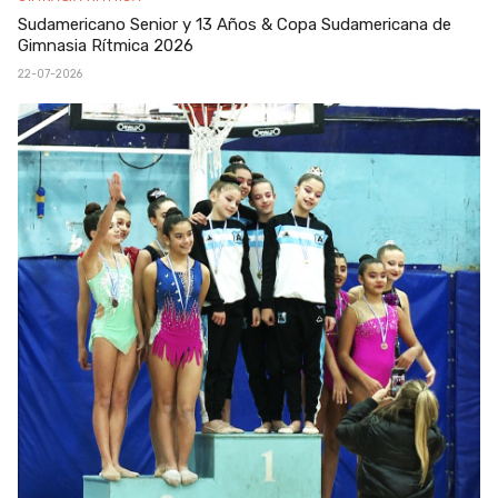
Sudamericano Senior y 13 Años & Copa Sudamericana de
Gimnasia Rítmica 2026
22-07-2026