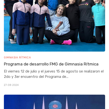
GIMNASIA RÍTMICA
Programa de desarrollo FMG de Gimnasia Rítmica
El viernes 12 de julio y el jueves 15 de agosto se realizaron el
2do y 3er encuentro del Programa de
...
27-08-2024