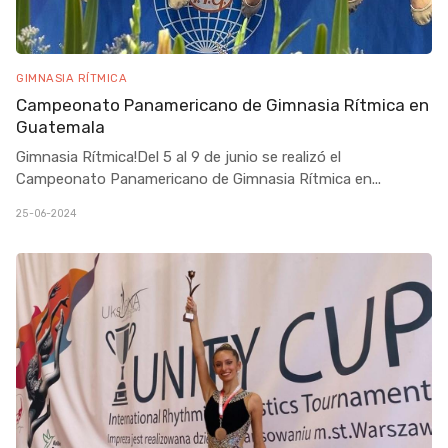
GIMNASIA RÍTMICA
Campeonato Panamericano de Gimnasia Rítmica en
Guatemala
Gimnasia Rítmica!Del 5 al 9 de junio se realizó el
Campeonato Panamericano de Gimnasia Rítmica en
...
25-06-2024